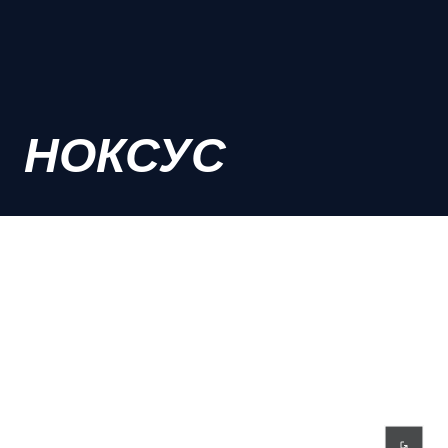
НОКСУС