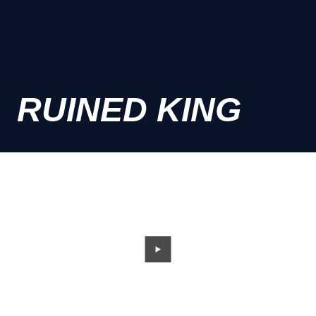
RUINED KING