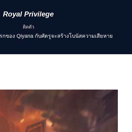
Royal Privilege
ติดตัว
รกของ Qiyana กับศัตรูจะสร้างโบนัสความเสียหาย