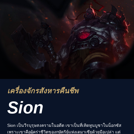
เครื่องจักรสังหารคืนชีพ
Sion
Sion เป็นวีรบุรุษสงครามในอดีต เขาเป็นที่เทิดทูนบูชาในน็อกซัส
เพราะเขาคือผู้คร่าชีวิตของกษัตริย์แห่งเดมาเซียด้วยมือเปล่า แต่