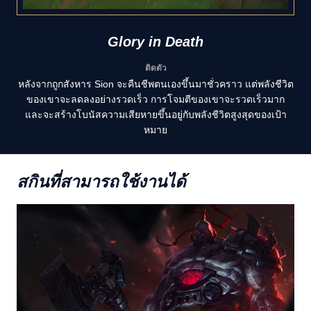
Glory in Death
ติดตัว
หลังจากถูกสังหาร Sion จะคืนชีพตนเองขึ้นมาชั่วคราว แต่พลังชีวิต
ของเขาจะลดลงอย่างรวดเร็ว การโจมตีของเขาจะรวดเร็วมาก
และจะสร้างโบนัสความเสียหายขึ้นอยู่กับพลังชีวิตสูงสุดของเป้า
หมาย
สกินที่สามารถใช้งานได้