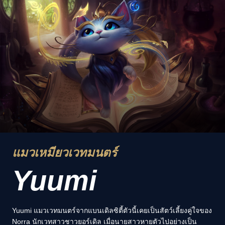
แมวเหมียวเวทมนตร์
Yuumi
Yuumi แมวเวทมนตร์จากแบนเดิลซิตี้ตัวนี้เคยเป็นสัตว์เลี้ยงคู่ใจของ
Norra นักเวทสาวชาวยอร์เดิล เมื่อนายสาวหายตัวไปอย่างเป็น