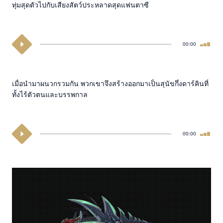
ทุ่มสุดตัวไปกับเสียงสัตว์ประหลาดสุดแฟนตาซี
00:00
เมื่อนำมาผนวกรวมกัน พวกเขาจึงสร้างออกมาเป็นสุนัขกึ่งดาร์คินที่
ทั้งไร้ตัวตนและบรรพกาล
00:00