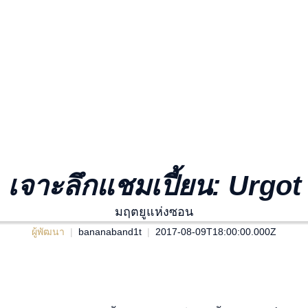
เจาะลึกแชมเปี้ยน: Urgot
มฤตยูแห่งซอน
ผู้พัฒนา
bananaband1t
2017-08-09T18:00:00.000Z