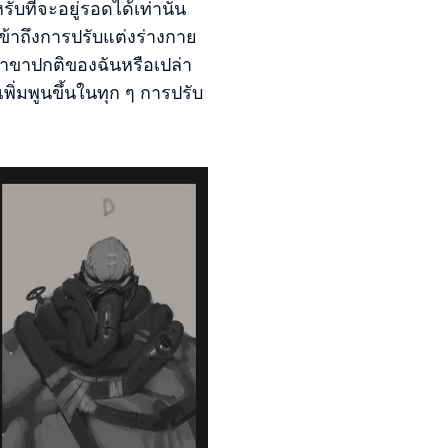
รับที่จะอยู่รอดได้เท่านั้น
เข้าถึงการปรับแต่งร่างกาย
ว่าขาปกติของฉันหรือเปล่า
ิ่มพูนขึ้นในทุก ๆ การปรับ