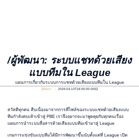
/ผู้พัฒนา: ระบบแชทด้วยเสียง
แบบทีมใน League
แผนการเกี่ยวกับระบบการแชทด้วยเสียงแบบทีมใน League
ผู้พัฒนา
2026-03-13T18:00:00.000Z
สวัสดีทุกคน สืบเนื่องมาจากการที่ไฟล์ของระบบแชทด้วยเสียงแบบ
ทีมกำลังตบเท้าเข้าสู่ PBE เราจึงอยากจะมาพูดคุยกับทุกคนเรื่อง
แผนการนำระบบสื่อสารด้วยเสียงแบบทีมเข้ามาสู่ League
เกมการแข่งขันแบบทีมได้มีการพัฒนาขึ้นนับตั้งแต่ที่ League เปิด