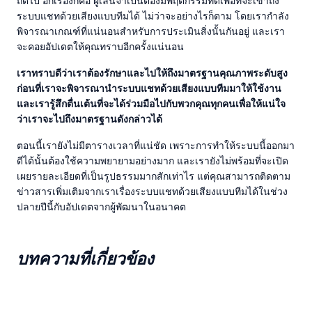
ถัดไป อีกเรื่องก็คือ ผู้เล่นจำเป็นต้องมีพฤติกรรมที่ดีเพื่อที่จะเข้าถึง
ระบบแชทด้วยเสียงแบบทีมได้ ไม่ว่าจะอย่างไรก็ตาม โดยเรากำลัง
พิจารณาเกณฑ์ที่แน่นอนสำหรับการประเมินสิ่งนั้นกันอยู่ และเรา
จะคอยอัปเดตให้คุณทราบอีกครั้งแน่นอน
เราทราบดีว่าเราต้องรักษาและไปให้ถึงมาตรฐานคุณภาพระดับสูง
ก่อนที่เราจะพิจารณานำระบบแชทด้วยเสียงแบบทีมมาให้ใช้งาน
และเรารู้สึกตื่นเต้นที่จะได้ร่วมมือไปกับพวกคุณทุกคนเพื่อให้แน่ใจ
ว่าเราจะไปถึงมาตรฐานดังกล่าวได้
ตอนนี้เรายังไม่มีตารางเวลาที่แน่ชัด เพราะการทำให้ระบบนี้ออกมา
ดีได้นั้นต้องใช้ความพยายามอย่างมาก และเรายังไม่พร้อมที่จะเปิด
เผยรายละเอียดที่เป็นรูปธรรมมากสักเท่าไร แต่คุณสามารถติดตาม
ข่าวสารเพิ่มเติมจากเราเรื่องระบบแชทด้วยเสียงแบบทีมได้ในช่วง
ปลายปีนี้กับอัปเดตจากผู้พัฒนาในอนาคต
บทความที่เกี่ยวข้อง