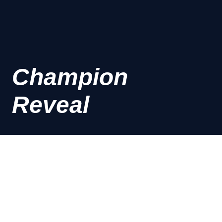
Champion
Reveal