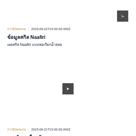
การอัปเดตเกม
2023-06-22T15:00:00.000Z
ข้อมูลสกิล Naafiri
เผยสกิล Naafiri แบบพอเรียกน้ำย่อย
การอัปเดตเกม
2023-06-21T15:00:00.000Z