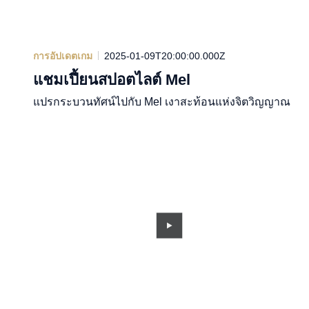
การอัปเดตเกม
2025-01-09T20:00:00.000Z
แชมเปี้ยนสปอตไลต์ Mel
แปรกระบวนทัศน์ไปกับ Mel เงาสะท้อนแห่งจิตวิญญาณ