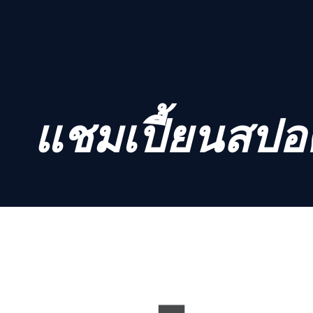
แชมเปี้ยนสปอ