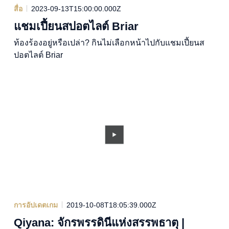
สื่อ
2023-09-13T15:00:00.000Z
แชมเปี้ยนสปอตไลต์ Briar
ท้องร้องอยู่หรือเปล่า? กินไม่เลือกหน้าไปกับแชมเปี้ยนส
ปอตไลต์ Briar
การอัปเดตเกม
2019-10-08T18:05:39.000Z
Qiyana: จักรพรรดินีแห่งสรรพธาตุ |