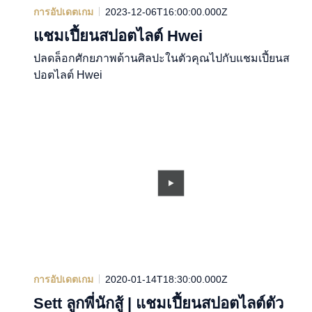
การอัปเดตเกม
2023-12-06T16:00:00.000Z
แชมเปี้ยนสปอตไลต์ Hwei
ปลดล็อกศักยภาพด้านศิลปะในตัวคุณไปกับแชมเปี้ยนส
ปอตไลต์ Hwei
การอัปเดตเกม
2020-01-14T18:30:00.000Z
Sett ลูกพี่นักสู้ | แชมเปี้ยนสปอตไลต์ตัว