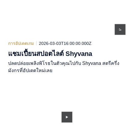
การอัปเดตเกม
2026-03-03T16:00:00.000Z
แชมเปี้ยนสปอตไลต์ Shyvana
ปลดปล่อยเพลิงพิโรธในตัวคุณไปกับ Shyvana สตรีครึ่ง
มังกรที่อัปเดตใหม่เลย