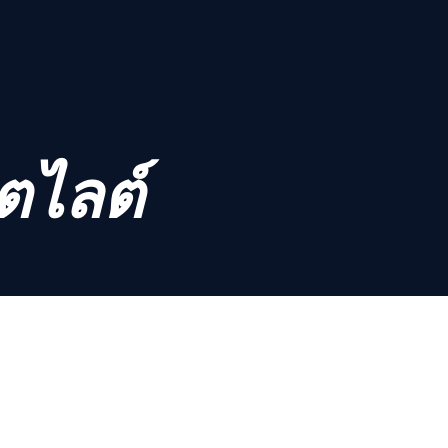
ตไลต์