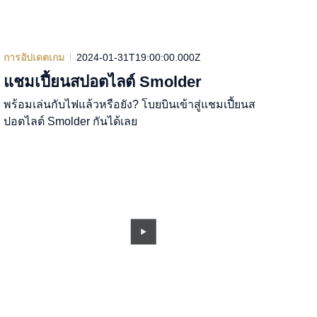
การอัปเดตเกม
2024-01-31T19:00:00.000Z
แชมเปี้ยนสปอตไลต์ Smolder
พร้อมเล่นกับไฟแล้วหรือยัง? โบยบินเข้าสู่แชมเปี้ยนส
ปอตไลต์ Smolder กันได้เลย