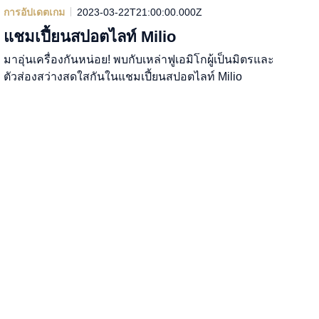
การอัปเดตเกม
2023-03-22T21:00:00.000Z
แชมเปี้ยนสปอตไลท์ Milio
มาอุ่นเครื่องกันหน่อย! พบกับเหล่าฟูเอมิโกผู้เป็นมิตรและ
ตัวส่องสว่างสดใสกันในแชมเปี้ยนสปอตไลท์ Milio