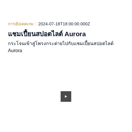
การอัปเดตเกม
2024-07-18T18:00:00.000Z
แชมเปี้ยนสปอตไลต์ Aurora
กระโจนเข้าสู่โพรงกระต่ายไปกับแชมเปี้ยนสปอตไลต์
Aurora