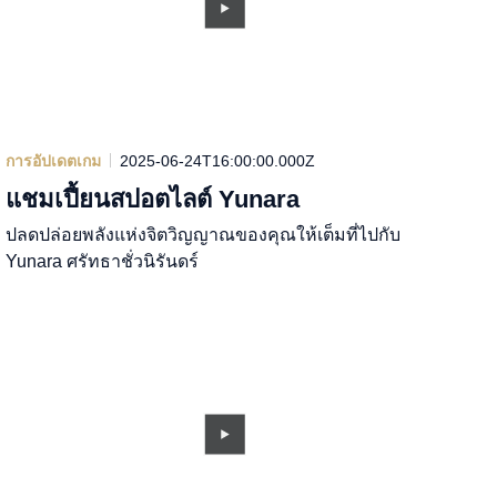
การอัปเดตเกม
2025-06-24T16:00:00.000Z
แชมเปี้ยนสปอตไลต์ Yunara
ปลดปล่อยพลังแห่งจิตวิญญาณของคุณให้เต็มที่ไปกับ
Yunara ศรัทธาชั่วนิรันดร์