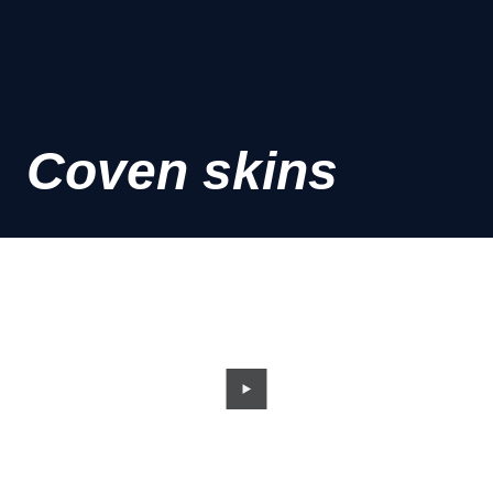
Coven skins