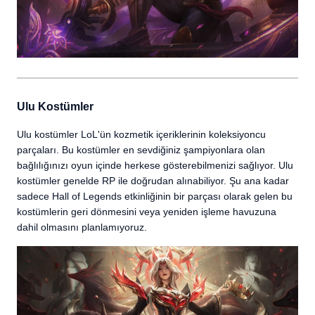
Ulu Kostümler
Ulu kostümler LoL'ün kozmetik içeriklerinin koleksiyoncu
parçaları. Bu kostümler en sevdiğiniz şampiyonlara olan
bağlılığınızı oyun içinde herkese gösterebilmenizi sağlıyor. Ulu
kostümler genelde RP ile doğrudan alınabiliyor. Şu ana kadar
sadece Hall of Legends etkinliğinin bir parçası olarak gelen bu
kostümlerin geri dönmesini veya yeniden işleme havuzuna
dahil olmasını planlamıyoruz.