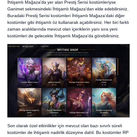
İhtişamlı Mağaza'da yer alan Prestij Serisi kostümleriyse
Ganimet sekmesindeki İhtişamlı Mağaza'dan elde edebilirsiniz.
Buradaki Prestij Serisi kostümleri İhtişamlı Mağaza'daki diğer
kostümler gibi ihtişamlı öz kullanarak açabilirsiniz. Her biri farklı
zaman aralıklarında mevcut olan içeriklerin yanı sıra yeni
kostümleri de gelecekte İhtişamlı Mağaza'da görebilirsiniz.
Son olarak özel etkinlikler için mevcut olan bazı sınırlı süreli
kostümler de ihtişamlı nadirlik düzeyine dahil. Bu kostümler RP