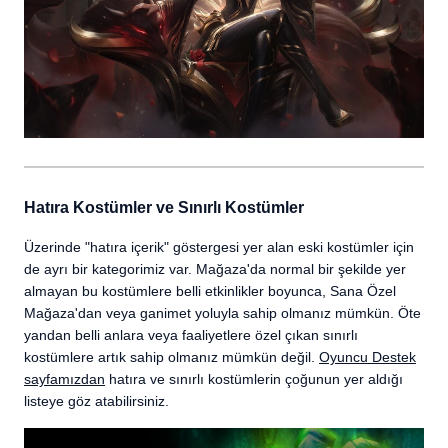
Hatıra Kostümler ve Sınırlı Kostümler
Üzerinde "hatıra içerik" göstergesi yer alan eski kostümler için
de ayrı bir kategorimiz var. Mağaza'da normal bir şekilde yer
almayan bu kostümlere belli etkinlikler boyunca, Sana Özel
Mağaza'dan veya ganimet yoluyla sahip olmanız mümkün. Öte
yandan belli anlara veya faaliyetlere özel çıkan sınırlı
kostümlere artık sahip olmanız mümkün değil.
Oyuncu Destek
sayfamızdan
hatıra ve sınırlı kostümlerin çoğunun yer aldığı
listeye göz atabilirsiniz.