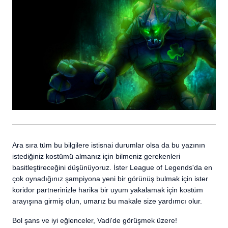
Ara sıra tüm bu bilgilere istisnai durumlar olsa da bu yazının
istediğiniz kostümü almanız için bilmeniz gerekenleri
basitleştireceğini düşünüyoruz. İster League of Legends'da en
çok oynadığınız şampiyona yeni bir görünüş bulmak için ister
koridor partnerinizle harika bir uyum yakalamak için kostüm
arayışına girmiş olun, umarız bu makale size yardımcı olur.
Bol şans ve iyi eğlenceler, Vadi'de görüşmek üzere!