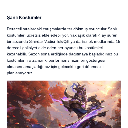
Şanlı Kostümler
Dereceli sıralardaki çatışmalarda ter dökmüş oyuncular Şanlı
kostümleri ücretsiz elde edebiliyor. Yaklaşık olarak 4 ay süren
bir sezonda Sihirdar Vadisi Tek/Çift ya da Esnek modlarında 15
dereceli galibiyet elde eden her oyuncu bu kostümleri
kazanabilir. Sezon sona erdiğinde dağıtmaya başladığımız bu
kostümlerin o zamanki performansınızın bir göstergesi
olmasını amaçladığımız için gelecekte geri dönmesini
planlamıyoruz.