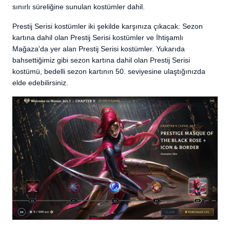
sınırlı süreliğine sunulan kostümler dahil.
Prestij Serisi kostümler iki şekilde karşınıza çıkacak: Sezon
kartına dahil olan Prestij Serisi kostümler ve İhtişamlı
Mağaza'da yer alan Prestij Serisi kostümler. Yukarıda
bahsettiğimiz gibi sezon kartına dahil olan Prestij Serisi
kostümü, bedelli sezon kartının 50. seviyesine ulaştığınızda
elde edebilirsiniz.