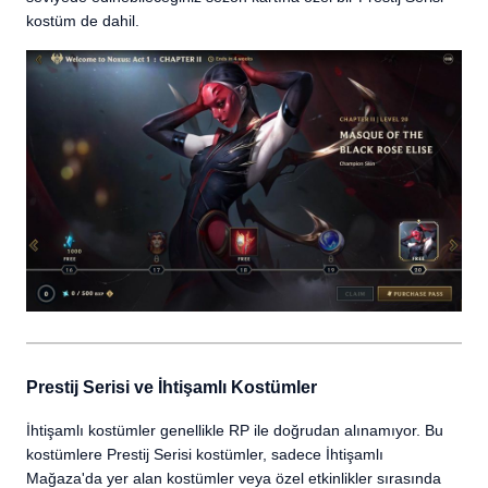
kostüm de dahil.
Prestij Serisi ve İhtişamlı Kostümler
İhtişamlı kostümler genellikle RP ile doğrudan alınamıyor. Bu
kostümlere Prestij Serisi kostümler, sadece İhtişamlı
Mağaza'da yer alan kostümler veya özel etkinlikler sırasında