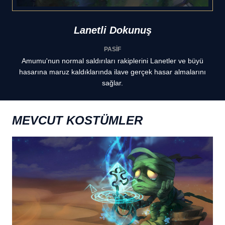
Lanetli Dokunuş
PASİF
Amumu'nun normal saldırıları rakiplerini Lanetler ve büyü
hasarına maruz kaldıklarında ilave gerçek hasar almalarını
sağlar.
MEVCUT KOSTÜMLER