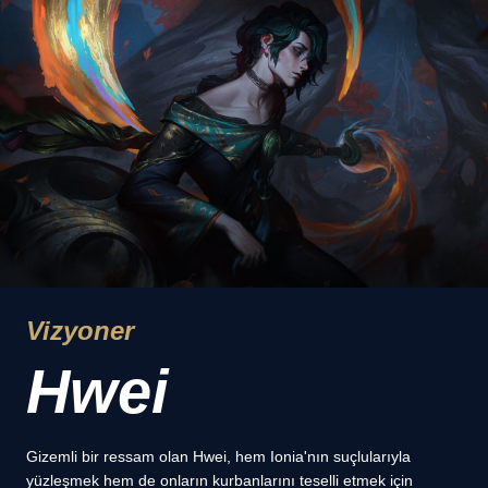
Vizyoner
Hwei
Gizemli bir ressam olan Hwei, hem Ionia'nın suçlularıyla
yüzleşmek hem de onların kurbanlarını teselli etmek için