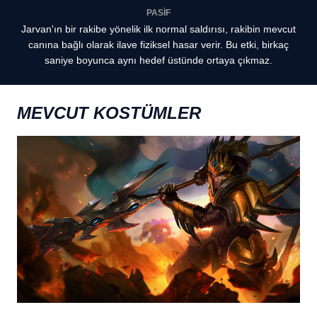
PASİF
Jarvan'ın bir rakibe yönelik ilk normal saldırısı, rakibin mevcut
canına bağlı olarak ilave fiziksel hasar verir. Bu etki, birkaç
saniye boyunca aynı hedef üstünde ortaya çıkmaz.
MEVCUT KOSTÜMLER