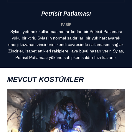
Petrisit Patlaması
PASİF
Sylas, yetenek kullanmasının ardından bir Petrisit Patlaması
yükü biriktirir. Sylas'ın normal saldırıları bir yük harcayarak
enerji kazanan zincirlerini kendi çevresinde sallamasını sağlar.
Zincirler, isabet ettikleri rakiplere ilave büyü hasarı verir. Sylas,
Petrisit Patlaması yüküne sahipken saldırı hızı kazanır.
MEVCUT KOSTÜMLER