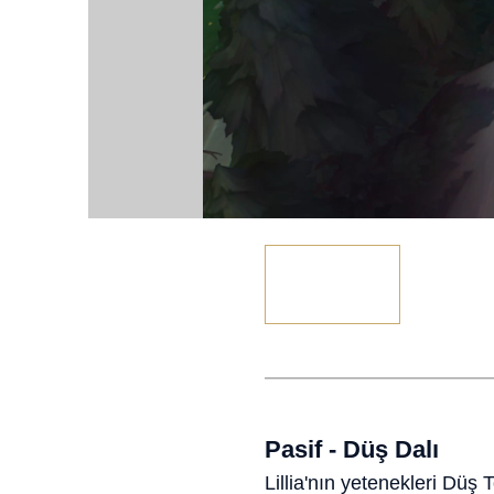
Pasif - Düş Dalı
Lillia'nın yetenekleri Düş