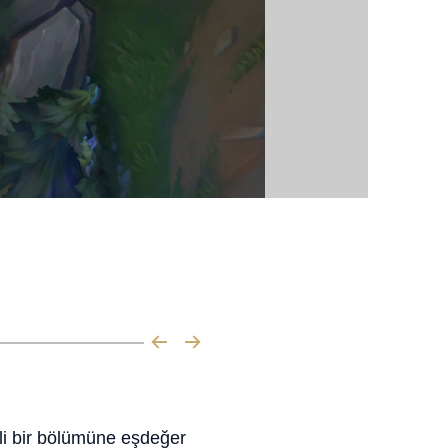
lli bir bölümüne eşdeğer