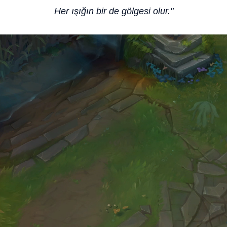
Her ışığın bir de gölgesi olur."