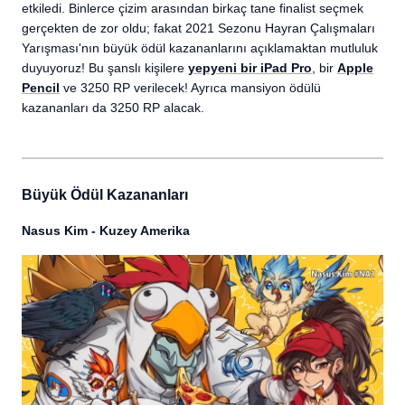
etkiledi. Binlerce çizim arasından birkaç tane finalist seçmek
gerçekten de zor oldu; fakat 2021 Sezonu Hayran Çalışmaları
Yarışması'nın büyük ödül kazananlarını açıklamaktan mutluluk
duyuyoruz! Bu şanslı kişilere
yepyeni bir iPad Pro
, bir
Apple
Pencil
ve 3250 RP verilecek! Ayrıca mansiyon ödülü
kazananları da 3250 RP alacak.
Büyük Ödül Kazananları
Nasus Kim - Kuzey Amerika