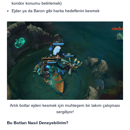
koridor konumu belirlemek)
Ejder ya da Baron gibi harita hedeflerini kesmek
Artık botlar ejderi kesmek için muhteşem bir takım çalışması
sergiliyor!
Bu Botları Nasıl Deneyebilirim?