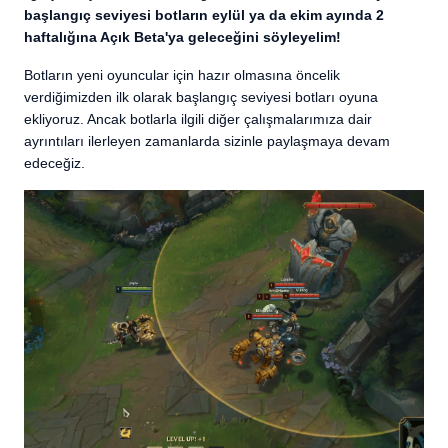
başlangıç seviyesi botların eylül ya da ekim ayında 2
haftalığına Açık Beta'ya geleceğini söyleyelim!
Botların yeni oyuncular için hazır olmasına öncelik
verdiğimizden ilk olarak başlangıç seviyesi botları oyuna
ekliyoruz. Ancak botlarla ilgili diğer çalışmalarımıza dair
ayrıntıları ilerleyen zamanlarda sizinle paylaşmaya devam
edeceğiz.