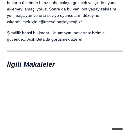
botların üzerinde biraz daha çalışıp gelecek yıl içinde oyuna
eklemeyi amaçlıyoruz. Sonra da bu yeni bot yapay zekâsını
yeni başlayan ve orta seviye oyuncuların düzeyine
çıkarabilmek için eğitmeye başlayacağız!
Şimdilik hepsi bu kadar. Unutmayın, botlarınız bizimle
güvende... Açık Beta'da görüşmek üzere!
İlgili Makaleler