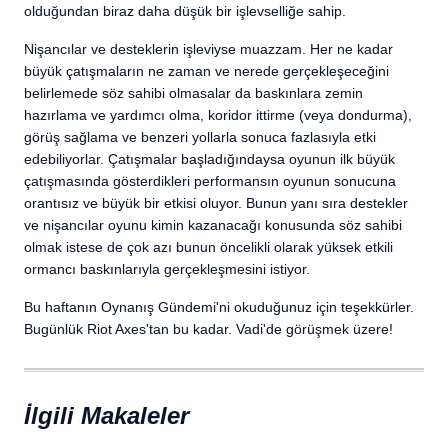
olduğundan biraz daha düşük bir işlevselliğe sahip.
Nişancılar ve desteklerin işleviyse muazzam. Her ne kadar
büyük çatışmaların ne zaman ve nerede gerçekleşeceğini
belirlemede söz sahibi olmasalar da baskınlara zemin
hazırlama ve yardımcı olma, koridor ittirme (veya dondurma),
görüş sağlama ve benzeri yollarla sonuca fazlasıyla etki
edebiliyorlar. Çatışmalar başladığındaysa oyunun ilk büyük
çatışmasında gösterdikleri performansın oyunun sonucuna
orantısız ve büyük bir etkisi oluyor. Bunun yanı sıra destekler
ve nişancılar oyunu kimin kazanacağı konusunda söz sahibi
olmak istese de çok azı bunun öncelikli olarak yüksek etkili
ormancı baskınlarıyla gerçekleşmesini istiyor.
Bu haftanın Oynanış Gündemi'ni okuduğunuz için teşekkürler.
Bugünlük Riot Axes'tan bu kadar. Vadi'de görüşmek üzere!
İlgili Makaleler