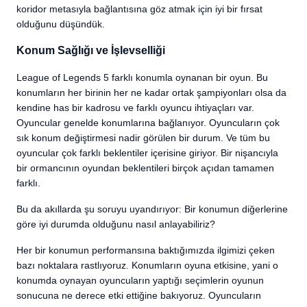
koridor metasıyla bağlantısına göz atmak için iyi bir fırsat
olduğunu düşündük.
Konum Sağlığı ve İşlevselliği
League of Legends 5 farklı konumla oynanan bir oyun. Bu
konumların her birinin her ne kadar ortak şampiyonları olsa da
kendine has bir kadrosu ve farklı oyuncu ihtiyaçları var.
Oyuncular genelde konumlarına bağlanıyor. Oyuncuların çok
sık konum değiştirmesi nadir görülen bir durum. Ve tüm bu
oyuncular çok farklı beklentiler içerisine giriyor. Bir nişancıyla
bir ormancının oyundan beklentileri birçok açıdan tamamen
farklı.
Bu da akıllarda şu soruyu uyandırıyor: Bir konumun diğerlerine
göre iyi durumda olduğunu nasıl anlayabiliriz?
Her bir konumun performansına baktığımızda ilgimizi çeken
bazı noktalara rastlıyoruz. Konumların oyuna etkisine, yani o
konumda oynayan oyuncuların yaptığı seçimlerin oyunun
sonucuna ne derece etki ettiğine bakıyoruz. Oyuncuların