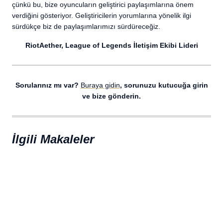
çünkü bu, bize oyuncuların geliştirici paylaşımlarına önem
verdiğini gösteriyor. Geliştiricilerin yorumlarına yönelik ilgi
sürdükçe biz de paylaşımlarımızı sürdüreceğiz.
RiotAether, League of Legends İletişim Ekibi Lideri
Sorularınız mı var?
Buraya gidin
, sorunuzu kutucuğa girin
ve bize gönderin.
İlgili Makaleler