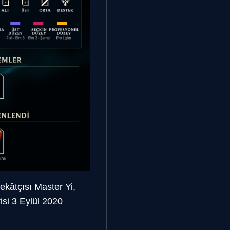
ekâtçısı Master Yi,
isi 3 Eylül 2020