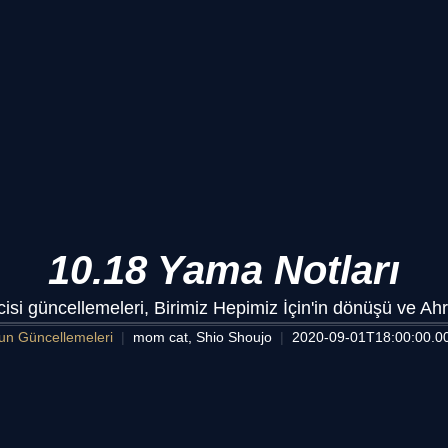
10.18 Yama Notları
cisi güncellemeleri, Birimiz Hepimiz İçin'in dönüşü ve Ahr
un Güncellemeleri
mom cat, Shio Shoujo
2020-09-01T18:00:00.0