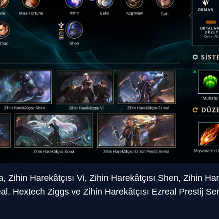
, Zihin Harekâtçısı Vi, Zihin Harekâtçısı Shen, Zihin Har
al, Hextech Ziggs ve Zihin Harekâtçısı Ezreal Prestij Ser