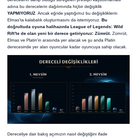
adına bu derecelerin dağılımında hiçbir değişiklik
YAPMIYORUZ
. Ancak eğride yaptığımız bu değişikliklerin
Elmas'ta kalabalık oluşturmasını da istemiyoruz.
Bu
doğrultuda oyuna halihazırda League of Legends: Wild
Rift'te de olan yeni bir derece getiriyoruz: Zümrüt.
Zümrüt,
Elmas ve Platin'in arasında yer alacak ve şu anda Platin
derecesinde yer alan oyuncular kadar oyuncuya sahip olacak.
Dereceliye dair bakış açımızın nasıl değiştiğini ifade