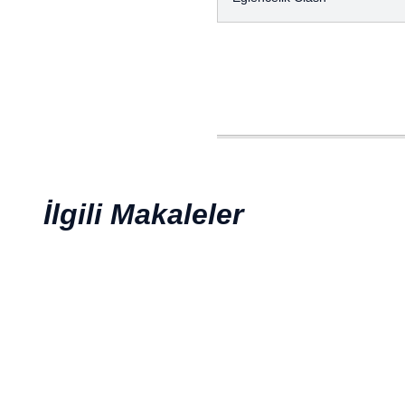
İlgili Makaleler