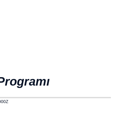
 Programı
000Z