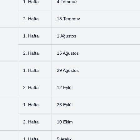
1. Hafta
4 Temmuz
2. Hafta
18 Temmuz
1. Hafta
1 Ağustos
2. Hafta
15 Ağustos
1. Hafta
29 Ağustos
2. Hafta
12 Eylül
1. Hafta
26 Eylül
2. Hafta
10 Ekim
1. Hafta
5 Aralık