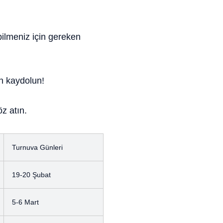
ilmeniz için gereken
en kaydolun!
z atın.
Turnuva Günleri
19-20 Şubat
5-6 Mart