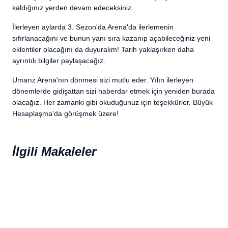
kaldığınız yerden devam edeceksiniz.
İlerleyen aylarda 3. Sezon'da Arena'da ilerlemenin
sıfırlanacağını ve bunun yanı sıra kazanıp açabileceğiniz yeni
eklentiler olacağını da duyuralım! Tarih yaklaşırken daha
ayrıntılı bilgiler paylaşacağız.
Umarız Arena'nın dönmesi sizi mutlu eder. Yılın ilerleyen
dönemlerde gidişattan sizi haberdar etmek için yeniden burada
olacağız. Her zamanki gibi okuduğunuz için teşekkürler, Büyük
Hesaplaşma'da görüşmek üzere!
İlgili Makaleler