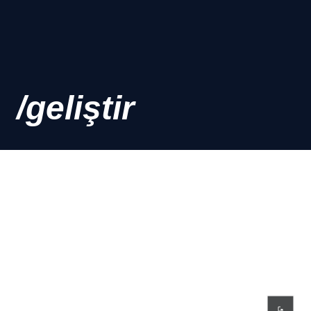
/geliştir