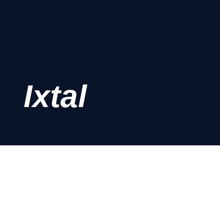
Ixtal