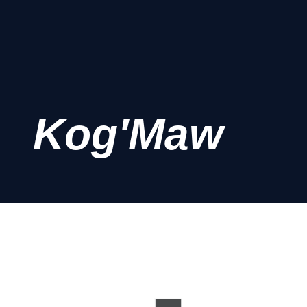
Kog'Maw