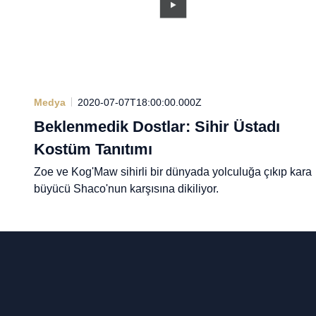
Medya
2020-07-07T18:00:00.000Z
Beklenmedik Dostlar: Sihir Üstadı
Kostüm Tanıtımı
Zoe ve Kog'Maw sihirli bir dünyada yolculuğa çıkıp kara
büyücü Shaco'nun karşısına dikiliyor.