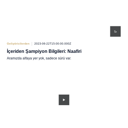
Geliştiricilerden
2023-06-22T15:00:00.000Z
İçeriden Şampiyon Bilgileri: Naafiri
Aramızda alfaya yer yok, sadece sürü var.