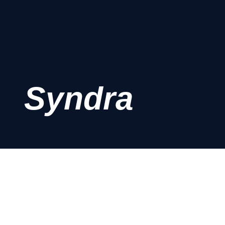
Syndra