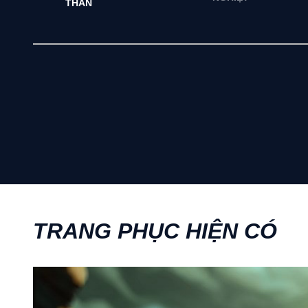
THẦN
TRANG PHỤC HIỆN CÓ