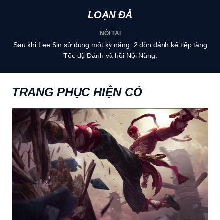
LOẠN ĐẢ
NỘI TẠI
Sau khi Lee Sin sử dụng một kỹ năng, 2 đòn đánh kế tiếp tăng
Tốc độ Đánh và hồi Nội Năng.
TRANG PHỤC HIỆN CÓ