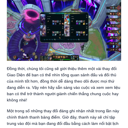
Đồng thời, chúng tôi cũng sẽ giới thiệu thêm một vài thay đổi
Giao Diện để bạn có thể nhìn tổng quan sảnh đấu và đối thủ
của mình tốt hơn, đồng thời dễ dàng theo dõi được mọi thứ
đang diễn ra. Vậy nên hãy sẵn sàng vào cuộc và xem xem liệu
bạn có thể trở thành người giành chiến thắng chung cuộc hay
không nhé!
Một trong số những thay đổi đáng ghi nhận nhất trong lần này
chính thành thanh bảng điểm. Giờ đây, thanh này sẽ chỉ tập
trung vào đội mà bạn đang đối đầu bằng cách làm nổi bật lịch