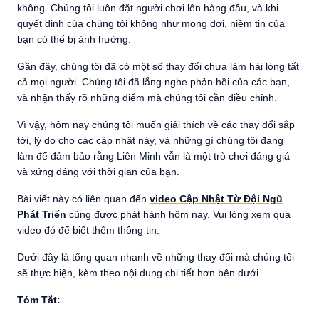
không. Chúng tôi luôn đặt người chơi lên hàng đầu, và khi
quyết định của chúng tôi không như mong đợi, niềm tin của
bạn có thể bị ảnh hưởng.
Gần đây, chúng tôi đã có một số thay đổi chưa làm hài lòng tất
cả mọi người. Chúng tôi đã lắng nghe phản hồi của các bạn,
và nhận thấy rõ những điểm mà chúng tôi cần điều chỉnh.
Vì vậy, hôm nay chúng tôi muốn giải thích về các thay đổi sắp
tới, lý do cho các cập nhật này, và những gì chúng tôi đang
làm để đảm bảo rằng Liên Minh vẫn là một trò chơi đáng giá
và xứng đáng với thời gian của bạn.
Bài viết này có liên quan đến
video Cập Nhật Từ Đội Ngũ
Phát Triển
cũng được phát hành hôm nay. Vui lòng xem qua
video đó để biết thêm thông tin.
Dưới đây là tổng quan nhanh về những thay đổi mà chúng tôi
sẽ thực hiện, kèm theo nội dung chi tiết hơn bên dưới.
Tóm Tắt: