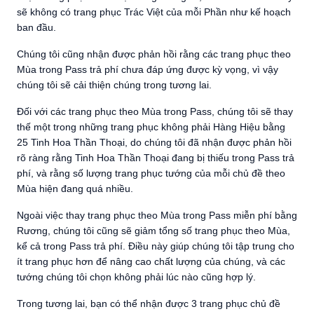
sẽ không có trang phục Trác Việt của mỗi Phần như kế hoạch
ban đầu.
Chúng tôi cũng nhận được phản hồi rằng các trang phục theo
Mùa trong Pass trả phí chưa đáp ứng được kỳ vọng, vì vậy
chúng tôi sẽ cải thiện chúng trong tương lai.
Đối với các trang phục theo Mùa trong Pass, chúng tôi sẽ thay
thế một trong những trang phục không phải Hàng Hiệu bằng
25 Tinh Hoa Thần Thoại, do chúng tôi đã nhận được phản hồi
rõ ràng rằng Tinh Hoa Thần Thoại đang bị thiếu trong Pass trả
phí, và rằng số lượng trang phục tướng của mỗi chủ đề theo
Mùa hiện đang quá nhiều.
Ngoài việc thay trang phục theo Mùa trong Pass miễn phí bằng
Rương, chúng tôi cũng sẽ giảm tổng số trang phục theo Mùa,
kể cả trong Pass trả phí. Điều này giúp chúng tôi tập trung cho
ít trang phục hơn để nâng cao chất lượng của chúng, và các
tướng chúng tôi chọn không phải lúc nào cũng hợp lý.
Trong tương lai, bạn có thể nhận được 3 trang phục chủ đề