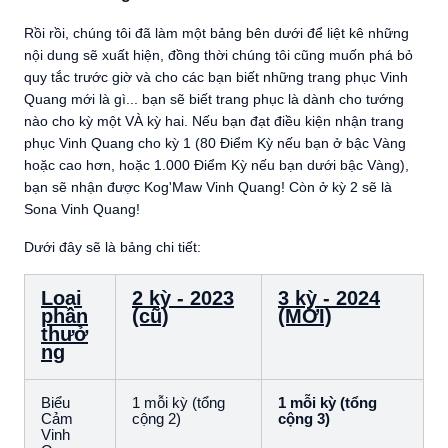
Rồi rồi, chúng tôi đã làm một bảng bên dưới để liệt kê những
nội dung sẽ xuất hiện, đồng thời chúng tôi cũng muốn phá bỏ
quy tắc trước giờ và cho các bạn biết những trang phục Vinh
Quang mới là gì... bạn sẽ biết trang phục là dành cho tướng
nào cho kỳ một VÀ kỳ hai. Nếu bạn đạt điều kiện nhận trang
phục Vinh Quang cho kỳ 1 (80 Điểm Kỳ nếu bạn ở bậc Vàng
hoặc cao hơn, hoặc 1.000 Điểm Kỳ nếu bạn dưới bậc Vàng),
bạn sẽ nhận được Kog'Maw Vinh Quang! Còn ở kỳ 2 sẽ là
Sona Vinh Quang!
Dưới đây sẽ là bảng chi tiết:
Loại
2 kỳ - 2023
3 kỳ - 2024
phần
(cũ)
(MỚI)
thưở
ng
Biểu
1 mỗi kỳ (tổng
1 mỗi kỳ (tổng
Cảm
cộng 2)
cộng 3)
Vinh