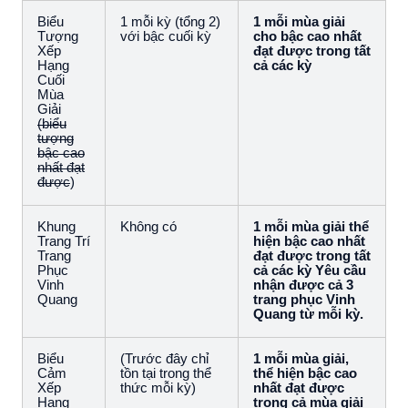
Biểu
1 mỗi kỳ (tổng 2)
1 mỗi mùa giải
Tượng
với bậc cuối kỳ
cho bậc cao nhất
Xếp
đạt được trong tất
Hạng
cả các kỳ
Cuối
Mùa
Giải
(biểu
tượng
bậc cao
nhất đạt
được
)
Khung
Không có
1 mỗi mùa giải thể
Trang Trí
hiện bậc cao nhất
Trang
đạt được trong tất
Phục
cả các kỳ Yêu cầu
Vinh
nhận được cả 3
Quang
trang phục Vinh
Quang từ mỗi kỳ.
Biểu
(Trước đây chỉ
1 mỗi mùa giải,
Cảm
tồn tại trong thể
thể hiện bậc cao
Xếp
thức mỗi kỳ)
nhất đạt được
Hạng
trong cả mùa giải