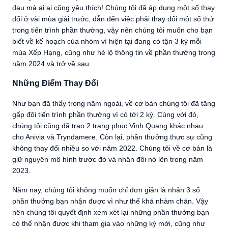
đau mà ai ai cũng yêu thích! Chúng tôi đã áp dụng một số thay
đổi ở vài mùa giải trước, dẫn đến việc phải thay đổi một số thứ
trong tiến trình phần thưởng, vậy nên chúng tôi muốn cho bạn
biết về kế hoạch của nhóm vì hiện tại đang có tận 3 kỳ mỗi
mùa Xếp Hạng, cũng như hé lộ thông tin về phần thưởng trong
năm 2024 và trở về sau.
Những Điểm Thay Đổi
Như bạn đã thấy trong năm ngoái, về cơ bản chúng tôi đã tăng
gấp đôi tiến trình phần thưởng vì có tới 2 kỳ. Cùng với đó,
chúng tôi cũng đã trao 2 trang phục Vinh Quang khác nhau
cho Anivia và Tryndamere. Còn lại, phần thưởng thực sự cũng
không thay đổi nhiều so với năm 2022. Chúng tôi về cơ bản là
giữ nguyên mô hình trước đó và nhân đôi nó lên trong năm
2023.
Năm nay, chúng tôi không muốn chỉ đơn giản là nhân 3 số
phần thưởng bạn nhận được vì như thế khá nhàm chán. Vậy
nên chúng tôi quyết định xem xét lại những phần thưởng bạn
có thể nhận được khi tham gia vào những kỳ mới, cũng như