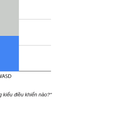
g kiểu điều khiển nào?"