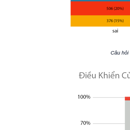
Câu hỏi