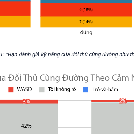
 1: "Bạn đánh giá kỹ năng của đối thủ cùng đường như t