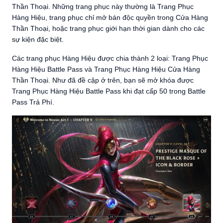
Thần Thoại. Những trang phục này thường là Trang Phục
Hàng Hiệu, trang phục chỉ mở bán độc quyền trong Cửa Hàng
Thần Thoại, hoặc trang phục giới hạn thời gian dành cho các
sự kiện đặc biệt.
Các trang phục Hàng Hiệu được chia thành 2 loại: Trang Phục
Hàng Hiệu Battle Pass và Trang Phục Hàng Hiệu Cửa Hàng
Thần Thoại. Như đã đề cập ở trên, bạn sẽ mở khóa được
Trang Phục Hàng Hiệu Battle Pass khi đạt cấp 50 trong Battle
Pass Trả Phí.