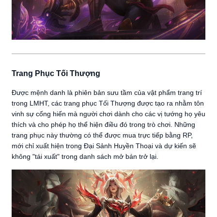
Trang Phục Tối Thượng
Được mệnh danh là phiên bản sưu tầm của vật phẩm trang trí
trong LMHT, các trang phục Tối Thượng được tạo ra nhằm tôn
vinh sự cống hiến mà người chơi dành cho các vị tướng họ yêu
thích và cho phép họ thể hiện điều đó trong trò chơi. Những
trang phục này thường có thể được mua trực tiếp bằng RP,
mới chỉ xuất hiện trong Đại Sảnh Huyền Thoại và dự kiến sẽ
không "tái xuất" trong danh sách mở bán trở lại.