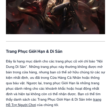
Trang Phục Giới Hạn & Di Sản
Đây là hạng mục dành cho các trang phục cũ với chỉ báo “Nội
Dung Di Sản”. Những trang phục này thường không được mở
bán trong cửa hàng, nhưng bạn có thể sở hữu chúng từ các sự
kiện nhất định, ưu đãi trong Cửa Hàng Cá Nhân hoặc thông
qua báu vật. Ngược lại, trang phục Giới Hạn là những trang
phục dành riêng cho các khoảnh khắc hoặc hoạt động nhất
định và hiện tại không còn có thể nhận được. Bạn có thể tìm
thấy danh sách các Trang Phục Giới Hạn & Di Sản trên
trang
Hỗ Trợ Người Chơi
của chúng tôi.