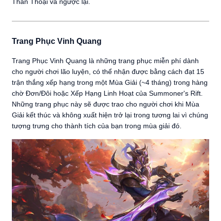
Thần Thoại và ngược lại.
Trang Phục Vinh Quang
Trang Phục Vinh Quang là những trang phục miễn phí dành
cho người chơi lão luyện, có thể nhận được bằng cách đạt 15
trận thắng xếp hạng trong một Mùa Giải (~4 tháng) trong hàng
chờ Đơn/Đôi hoặc Xếp Hạng Linh Hoạt của Summoner's Rift.
Những trang phục này sẽ được trao cho người chơi khi Mùa
Giải kết thúc và không xuất hiện trở lại trong tương lai vì chúng
tượng trưng cho thành tích của bạn trong mùa giải đó.