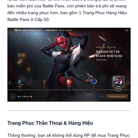
bản miễn phí của Battle Pass, còn phiên bản trả phí sẽ mang
đến nhiều trang phục hơn, bao gồm 1 Trang Phục Hàng Hiệu
Battle Pass ở Cấp 50.
Trang Phục Thần Thoại & Hàng Hiệu
Thông thường, bạn sẽ không thể dùng RP để mua Trang Phục