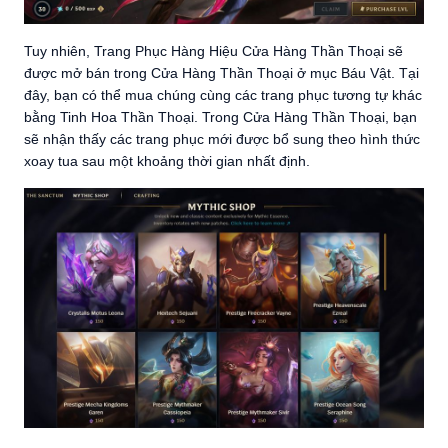
Tuy nhiên, Trang Phục Hàng Hiệu Cửa Hàng Thần Thoại sẽ
được mở bán trong Cửa Hàng Thần Thoại ở mục Báu Vật. Tại
đây, bạn có thể mua chúng cùng các trang phục tương tự khác
bằng Tinh Hoa Thần Thoại. Trong Cửa Hàng Thần Thoại, bạn
sẽ nhận thấy các trang phục mới được bổ sung theo hình thức
xoay tua sau một khoảng thời gian nhất định.