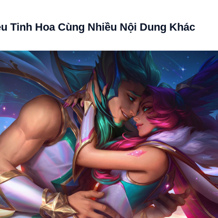
u Tinh Hoa Cùng Nhiều Nội Dung Khác