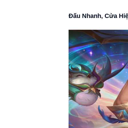
Đấu Nhanh, Cửa Hiệ