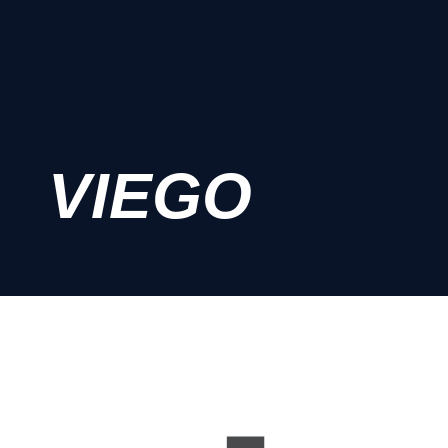
VIEGO