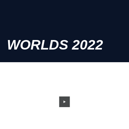
WORLDS 2022