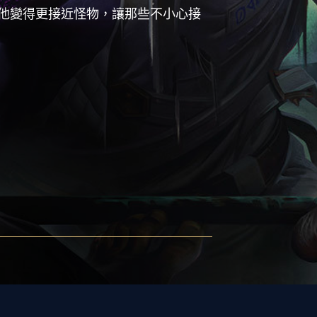
他變得更接近怪物，讓那些不小心接