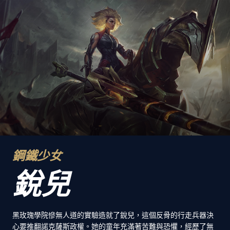
鋼鐵少女
銳兒
黑玫瑰學院慘無人道的實驗造就了銳兒，這個反骨的行走兵器決
心要推翻諾克薩斯政權。她的童年充滿著苦難與恐懼，經歷了無