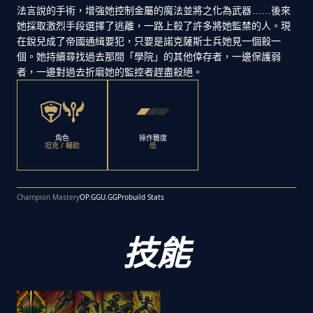
法言說的手術，增強她控制金屬的魔法並將之化為武器……後來
她採取激烈手段選擇了逃離，一路上殺了許多將她監禁的人。現
在銳兒成了帝國通緝要犯，只要是諾克薩斯士兵她見一個殺一
個。她持續尋找過去那間「學院」的其他倖存者，一邊保護弱
者，一邊對過去折磨她的監控者趕盡殺絕。
角色
操作難度
坦克 / 輔助
低
Champion Mastery
OP.GG
U.GG
Probuild Stats
技能