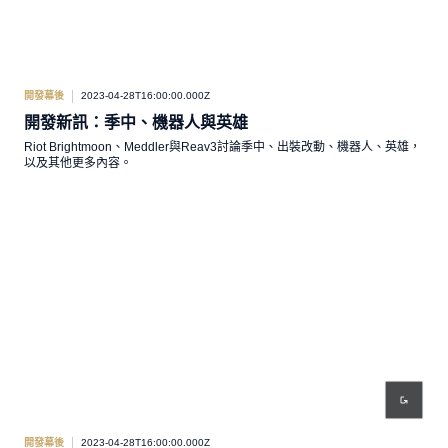
開發幕後
2023-04-28T16:00:00.000Z
開發新訊：季中、機器人與英雄
Riot Brightmoon、Meddler與Reav3討論季中、出裝改動、機器人、英雄，
以及其他更多內容。
開發幕後
2023-04-28T16:00:00.000Z