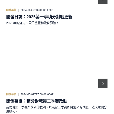
開發幕後
2024-11-25T16:00:00.000Z
開發日誌：2025第一季積分對戰更新
2025年的變更、段位重置和段位膨脹。
開發幕後
2024-05-07T17:00:00.000Z
開發幕後：積分對戰第二季賽改動
我們從第一季賽所學到的教訓，以及第二季賽即將迎來的改變，讓大家爬分
更順利。