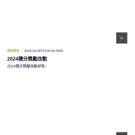
開發幕後
2024-04-08T15:00:00.000Z
2024積分獎勵改動
2024積分獎勵改動詳情。