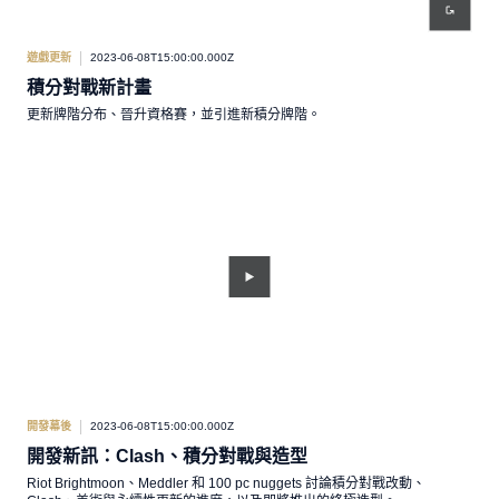
遊戲更新
2023-06-08T15:00:00.000Z
積分對戰新計畫
更新牌階分布、晉升資格賽，並引進新積分牌階。
開發幕後
2023-06-08T15:00:00.000Z
開發新訊：Clash、積分對戰與造型
Riot Brightmoon、Meddler 和 100 pc nuggets 討論積分對戰改動、