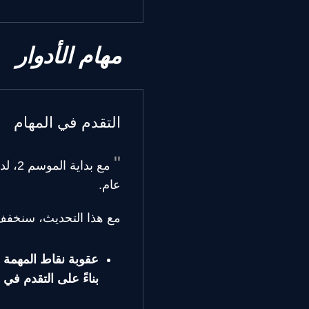
مهام الأدوار
التقدم في المهام
مع ب
عام.
مع هذا التحديث، سنخفف
عقوبة نقاط المهمة ال
بناءً على التقدم في 