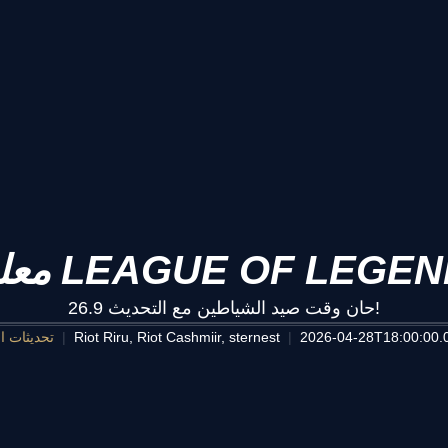
حان وقت صيد الشياطين مع التحديث 26.9!
2026-04-28T18:00:00.
Riot Riru, Riot Cashmiir, sternest
تحديثات ال