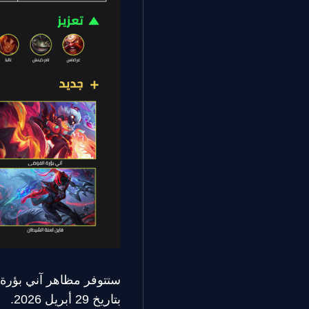
ستتوفر مظاهر آني بؤرة 
بتاريخ 29 أبريل 2026.