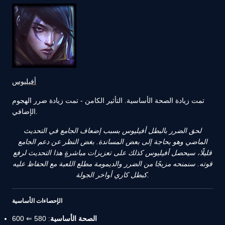
أفيليوس
تمت زيادة الصحة الأساسية. التأثير الكامن - تمت زيادة ضرر الهجوم
الإضافي.
لحق الضرر بالبطل أفيليوس بسبب إضعاف الجامع في التحديث
الماضي وهو بحاجة إلى بعض المساندة. بغض النظر عن دعم الجامع
قليلًا، سيحصل أفيليوس كذلك على تعزيزات مباشرةٍ هذا التحديث لرفع
قوته. سنمنحه مزيجًا من الضرر والديمومة مطلع اللعبة مع الحفاظ عليه
كبطل كاري أواخر الجولة.
الإحصاءات الأساسية
الصحة الأساسية
: 580 ⇐ 600