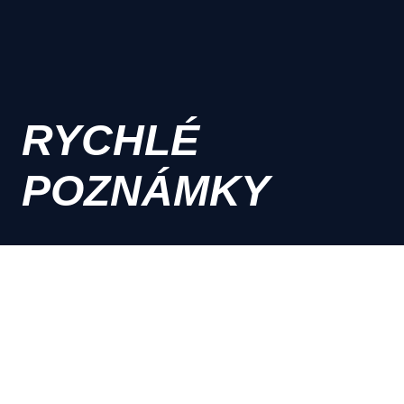
RYCHLÉ
POZNÁMKY