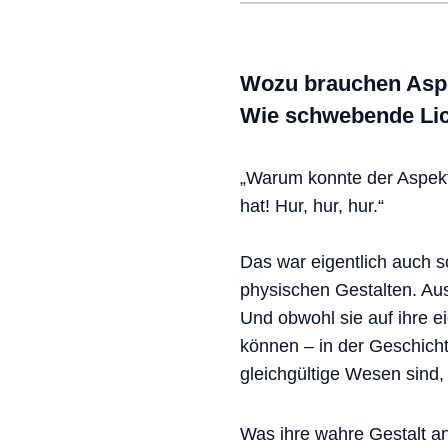
Wozu brauchen Aspek
Wie schwebende Lic
„Warum konnte der Aspekt
hat! Hur, hur, hur.“
Das war eigentlich auch 
physischen Gestalten. Au
Und obwohl sie auf ihre ei
können – in der Geschicht
gleichgültige Wesen sind,
Was ihre wahre Gestalt an