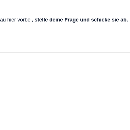
au hier vorbei
, stelle deine Frage und schicke sie ab.