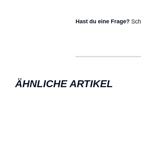
Hast du eine Frage?
Sch
ÄHNLICHE ARTIKEL