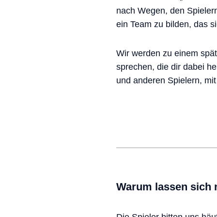
nach Wegen, den Spielern 
ein Team zu bilden, das si
Wir werden zu einem späte
sprechen, die dir dabei 
und anderen Spielern, mit
Warum lassen sich n