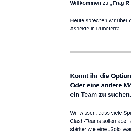
Willkommen zu „Frag Ri
Heute sprechen wir über 
Aspekte in Runeterra.
Könnt ihr die Optio
Oder eine andere Mög
ein Team zu suchen
Wir wissen, dass viele Spi
Clash-Teams sollen aber a
stärker wie eine „Solo-W