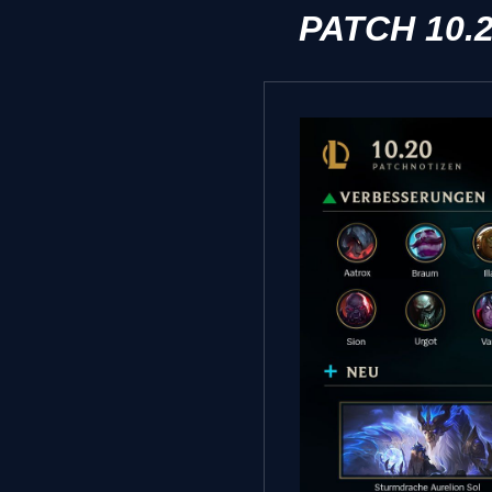
PATCH 10.