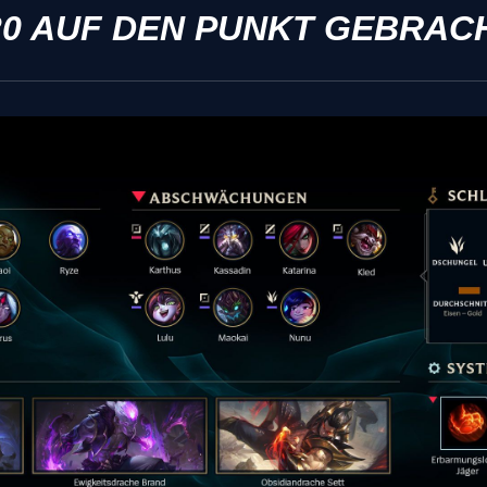
20 AUF DEN PUNKT GEBRAC