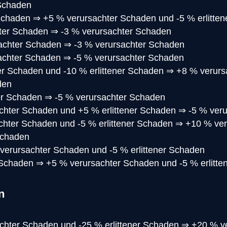
 Schaden
 Schaden
⇒
+5 % verursachter Schaden und -5 % erlitte
ter Schaden
⇒
-3 % verursachter Schaden
achter Schaden
⇒
-3 % verursachter Schaden
achter Schaden
⇒
-5 % verursachter Schaden
r Schaden und -10 % erlittener Schaden
⇒
+8 % verurs
den
er Schaden
⇒
-5 % verursachter Schaden
chter Schaden und +5 % erlittener Schaden
⇒
-5 % ver
hter Schaden und -5 % erlittener Schaden
⇒
+10 % ver
Schaden
verursachter Schaden und -5 % erlittener Schaden
r Schaden
⇒
+5 % verursachter Schaden und -5 % erlitt
n
chter Schaden und -25 % erlittener Schaden
⇒
+20 % v