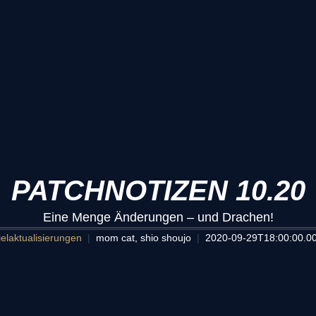
PATCHNOTIZEN 10.20
Eine Menge Änderungen – und Drachen!
ielaktualisierungen
mom cat, shio shoujo
2020-09-29T18:00:00.0