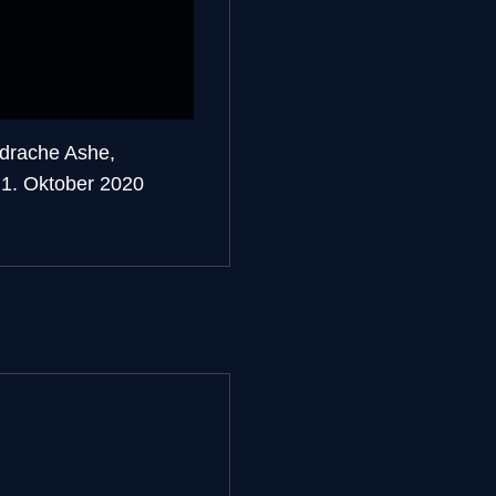
ndrache Ashe,
 1. Oktober 2020